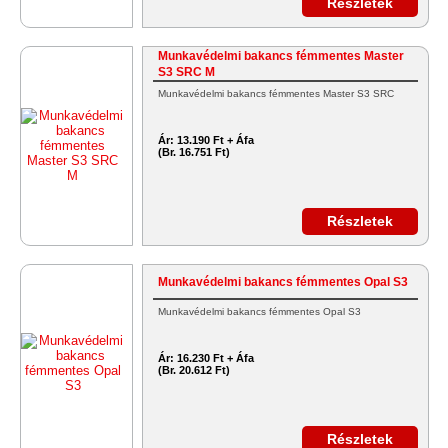
Részletek
Munkavédelmi bakancs fémmentes Master
S3 SRC M
Munkavédelmi bakancs fémmentes Master S3 SRC
Ár:
13.190 Ft + Áfa
(Br. 16.751 Ft)
Részletek
Munkavédelmi bakancs fémmentes Opal S3
Munkavédelmi bakancs fémmentes Opal S3
Ár:
16.230 Ft + Áfa
(Br. 20.612 Ft)
Részletek