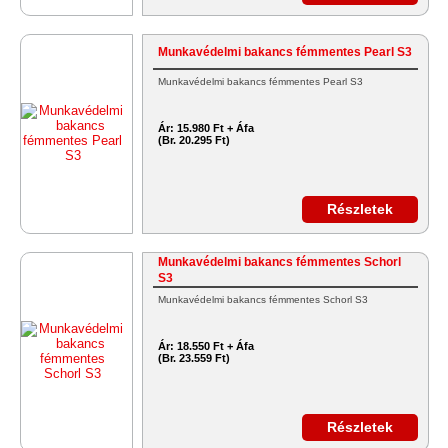
Munkavédelmi bakancs fémmentes Pearl S3
Munkavédelmi bakancs fémmentes Pearl S3
Ár:
15.980 Ft + Áfa
(Br. 20.295 Ft)
Részletek
Munkavédelmi bakancs fémmentes Schorl
S3
Munkavédelmi bakancs fémmentes Schorl S3
Ár:
18.550 Ft + Áfa
(Br. 23.559 Ft)
Részletek