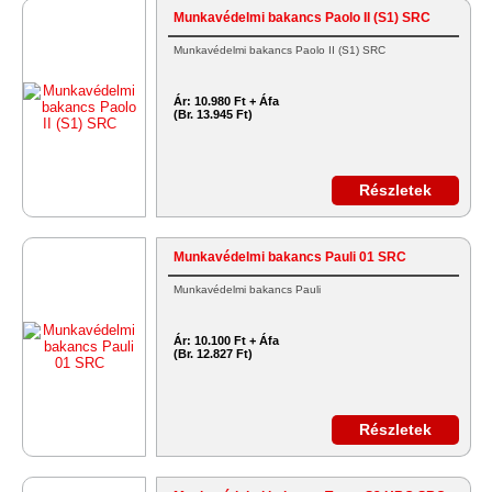
Munkavédelmi bakancs Paolo II (S1) SRC
Munkavédelmi bakancs Paolo II (S1) SRC
Ár:
10.980 Ft + Áfa
(Br. 13.945 Ft)
Részletek
Munkavédelmi bakancs Pauli 01 SRC
Munkavédelmi bakancs Pauli
Ár:
10.100 Ft + Áfa
(Br. 12.827 Ft)
Részletek